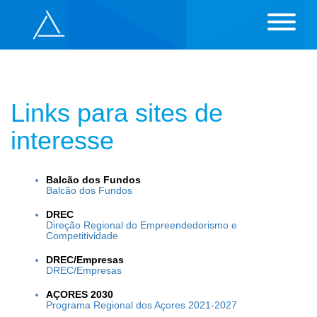
Links para sites de
interesse
Balcão dos Fundos
Balcão dos Fundos
DREC
Direção Regional do Empreendedorismo e
Competitividade
DREC/Empresas
DREC/Empresas
AÇORES 2030
Programa Regional dos Açores 2021-2027