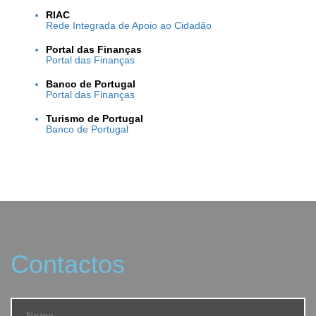
RIAC
Rede Integrada de Apoio ao Cidadão
Portal das Finanças
Portal das Finanças
Banco de Portugal
Portal das Finanças
Turismo de Portugal
Banco de Portugal
Contactos