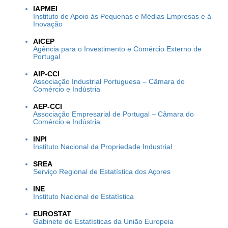
IAPMEI
Instituto de Apoio às Pequenas e Médias Empresas e à
Inovação
AICEP
Agência para o Investimento e Comércio Externo de
Portugal
AIP-CCI
Associação Industrial Portuguesa – Câmara do
Comércio e Indústria
AEP-CCI
Associação Empresarial de Portugal – Câmara do
Comércio e Indústria
INPI
Instituto Nacional da Propriedade Industrial
SREA
Serviço Regional de Estatística dos Açores
INE
Instituto Nacional de Estatística
EUROSTAT
Gabinete de Estatísticas da União Europeia