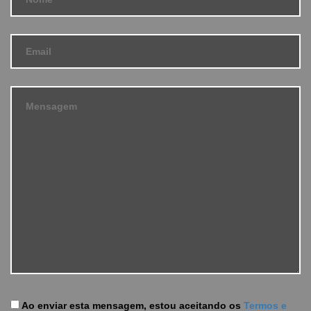
Ao enviar esta mensagem, estou aceitando os
Termos e